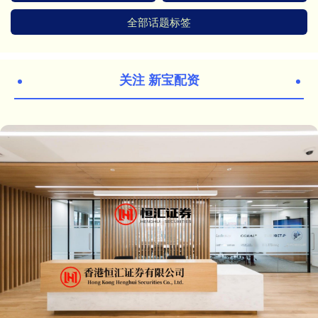
全部话题标签
关注 新宝配资