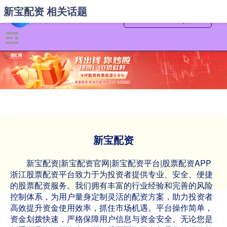
新宝配资 相关话题
新宝配资
新宝配资|新宝配资官网|新宝配资平台|股票配资APP
浙江股票配资平台致力于为投资者提供专业、安全、便捷
的股票配资服务。我们拥有丰富的行业经验和完善的风险
控制体系，为用户量身定制灵活的配资方案，助力投资者
高效提升资金使用效率，抓住市场机遇。平台操作简单，
资金划拨快速，严格保障用户信息与资金安全。无论您是