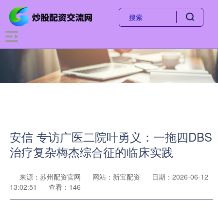
安信 专访广医二院叶勇义：一拖四DBS
治疗复杂梅杰综合征的临床实践
来源：苏州配资官网
网站：新宝配资
日期：2026-06-12
13:02:51
查看：146