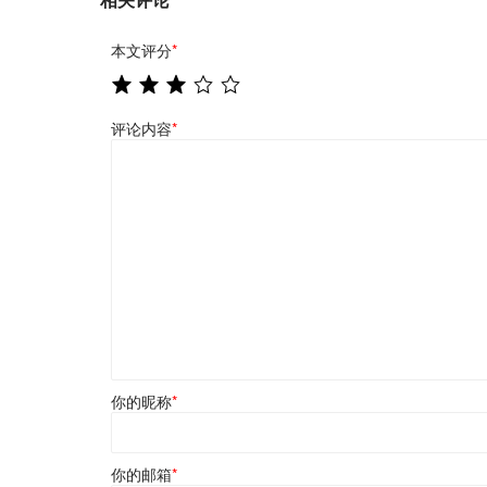
本文评分
*
评论内容
*
你的昵称
*
你的邮箱
*