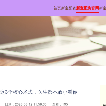
首页
新宝配资
新宝配资官网
新
懂这3个核心术式，医生都不敢小看你
日期：2026-06-12 11:56:35
查看：195
恒