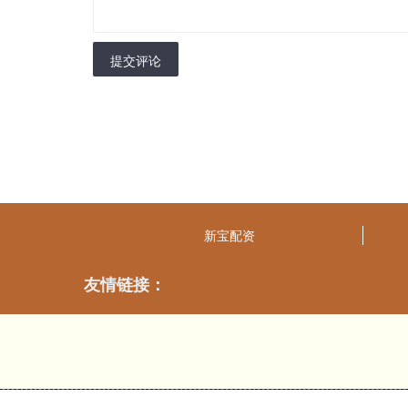
提交评论
新宝配资
友情链接：