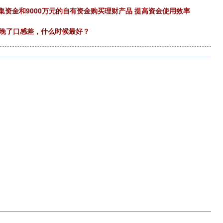
的募集资金和9000万元的自有资金购买理财产品 提高资金使用效率
采晚了口感差，什么时候最好？