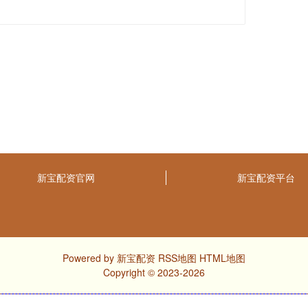
新宝配资官网
新宝配资平台
Powered by
新宝配资
RSS地图
HTML地图
Copyright
© 2023-2026