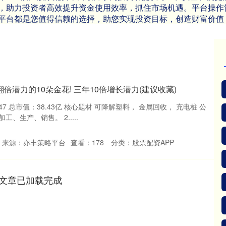
，助力投资者高效提升资金使用效率，抓住市场机遇。平台操作
平台都是您值得信赖的选择，助您实现投资目标，创造财富价值
翻倍潜力的10朵金花! 三年10倍增长潜力(建议收藏)
 7.47 总市值：38.43亿 核心题材 可降解塑料， 金属回收， 充电桩 公
、生产、销售。 2.....
来源：亦丰策略平台
查看：
178
分类：
股票配资APP
文章已加载完成