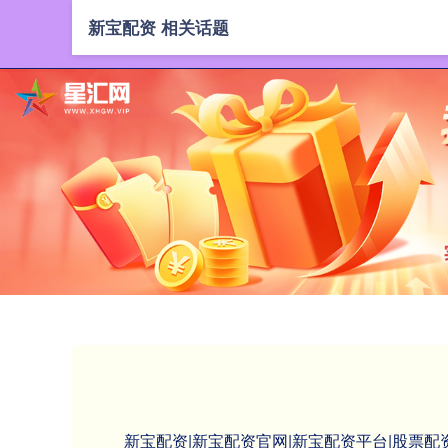
新宝配资 相关话题
新宝配资|新宝配资官网|新宝配资平台|股票